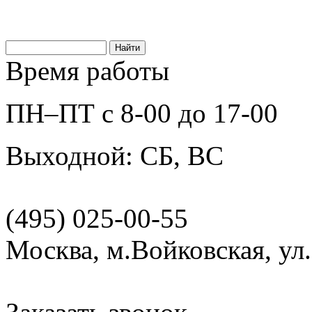
Время работы
ПН–ПТ с 8-00 до 17-00
Выходной: СБ, ВС
(495) 025-00-55
Москва, м.Войковская, ул