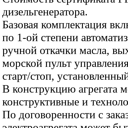
дизельгенератора.
Базовая комплектация вкл
по 1-ой степени автомати
ручной откачки масла, вы
морской пульт управления 
старт/стоп, установленный
В конструкцию агрегата м
конструктивные и технол
По договоренности с зака
электроагрегата может бы