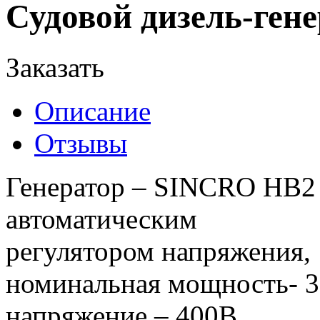
Судовой дизель-ген
Заказать
Описание
Отзывы
Генератор – SINCRO НВ2 
автоматическим
регулятором напряжения,
номинальная мощность- 31
напряжение – 400В,