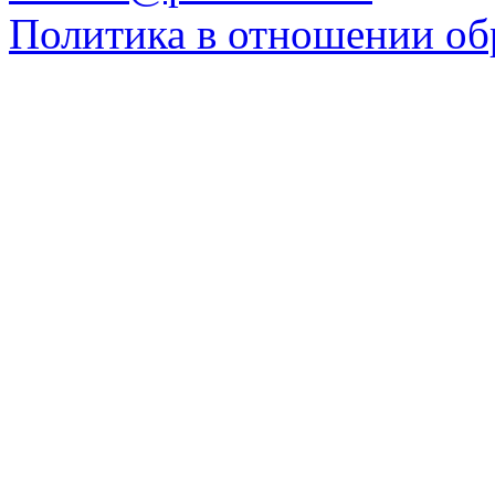
Политика в отношении об