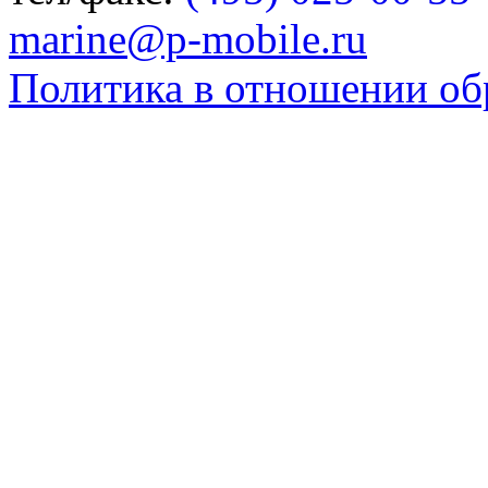
marine@p-mobile.ru
Политика в отношении об