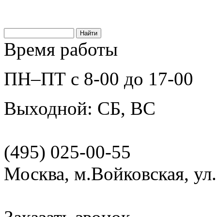
Время работы
ПН–ПТ с 8-00 до 17-00
Выходной: СБ, ВС
(495) 025-00-55
Москва, м.Войковская, ул