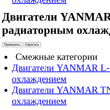
Двигатели YANMAR 
радиаторным охлаж
Смежные категории
Двигатели YANMAR L-
охлаждением
Двигатели YANMAR TNV
охлаждением