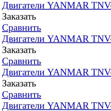
Двигатели YANMAR TNV- 
Заказать
Сравнить
Двигатели YANMAR TNV- 
Заказать
Сравнить
Двигатели YANMAR TNV- 
Заказать
Сравнить
Двигатели YANMAR TNV-