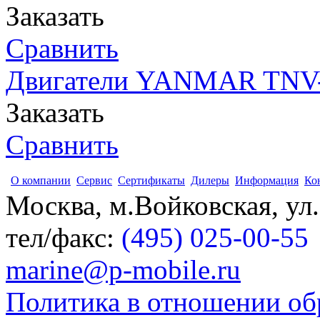
Заказать
Сравнить
Двигатели YANMAR TNV- 
Заказать
Сравнить
О компании
Сервис
Сертификаты
Дилеры
Информация
Ко
Москва, м.Войковская, ул
тел/факс:
(495) 025-00-55
marine@p-mobile.ru
Политика в отношении об