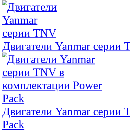
Двигатели Yanmar серии
Двигатели Yanmar серии 
Pack