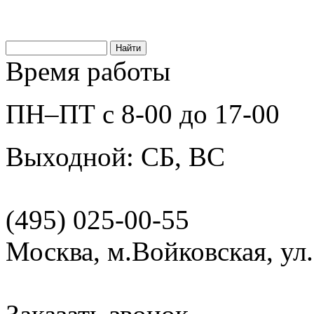
Время работы
ПН–ПТ с 8-00 до 17-00
Выходной: СБ, ВС
(495) 025-00-55
Москва, м.Войковская, ул