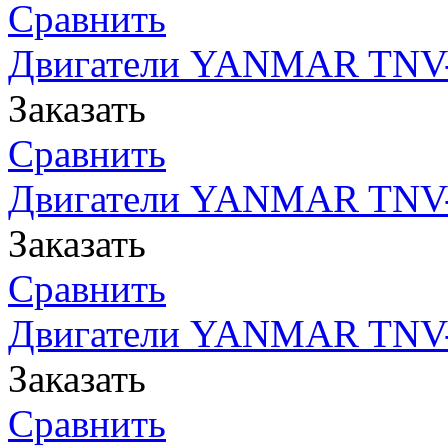
Сравнить
Двигатели YANMAR TNV- 
Заказать
Сравнить
Двигатели YANMAR TNV- 
Заказать
Сравнить
Двигатели YANMAR TNV-
Заказать
Сравнить