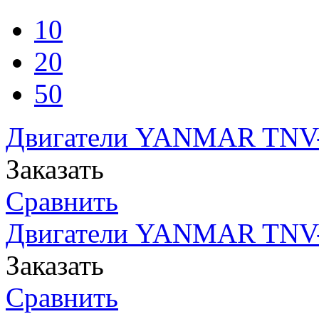
10
20
50
Двигатели YANMAR TNV-
Заказать
Сравнить
Двигатели YANMAR TNV-
Заказать
Сравнить