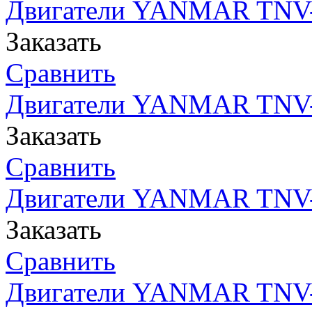
Двигатели YANMAR TNV-
Заказать
Сравнить
Двигатели YANMAR TNV-
Заказать
Сравнить
Двигатели YANMAR TNV-
Заказать
Сравнить
Двигатели YANMAR TNV- 